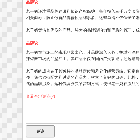
品牌说
老干妈还注重品牌建设和知识产权保护，每年投入三千万专项资金打
相关商标，防止假冒品牌侵蚀品牌形象。这些举措不仅保护了消
老干妈凭借其优质的产品、强大的品牌影响力和严格的管理，成
品牌说
老干妈在市场上的表现非常出色，其品牌深入人心，护城河深厚
辣椒酱市场的半壁江山。其产品不仅在国内广受欢迎，还远销海
老干妈的成功在于其独特的品牌定位和差异化经营策略。它定位
领，凭借独特配方和过硬的产品力，树立了良好的口碑。此外，
气的品牌形象。这种低调务实的营销方式，使得老干妈在激烈的
查看全部评论(
2
)
评论