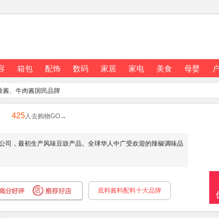
容
箱包
配饰
数码
家居
家电
美食
母婴
豉酱、牛肉酱国民品牌
425
肉酱
人去购物GO→
公司，最初生产风味豆豉产品。全球华人中广受欢迎的辣椒调味品
底料酱料配料十大品牌