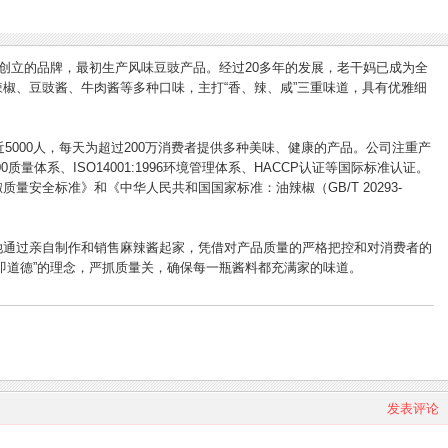
龙洞堡创立的品牌，最初生产风味豆豉产品。经过20多年的发展，老干妈已成为全
椒、豆豉酱、牛肉酱等多种口味，主打“香、辣、咸”三重味道，具有优雅细
5000人，每天为超过200万消费者提供多种美味、健康的产品。公司注重产
0质量体系、ISO14001:1996环境管理体系、HACCP认证等国际标准认证。
安全标准》和《中华人民共和国国家标准：油辣椒（GB/T 20293-
她通过亲自制作和销售麻辣酱起家，凭借对产品质量的严格把控和对消费者的
即道德”的理念，严抓质量关，确保每一瓶酱料都充满家的味道。
发表评论