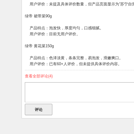
用户评价：未提及具体评价数量，但产品页面显示为“苏宁自营
绿帝 裙带菜90g
产品特点：泡发快，厚度均匀，口感细腻。
用户评价：目前无用户评价。
绿帝 黄花菜150g
产品特点：色泽淡黄，条条完整，易泡发，滑嫩爽口。
用户评价：已有60+人评价，但未提供具体评价内容。
查看全部评论(
4
)
评论