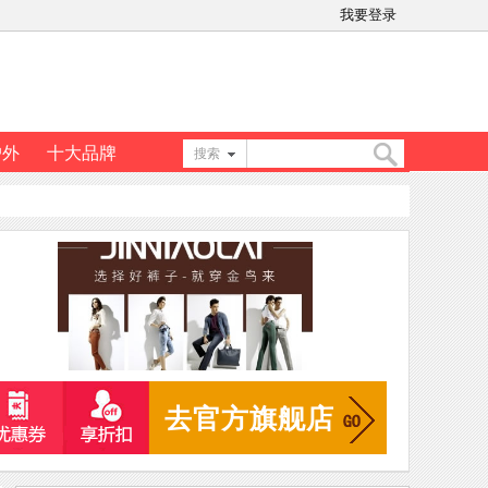
我要登录
户外
十大品牌
搜索
搜
索
去官方旗舰店