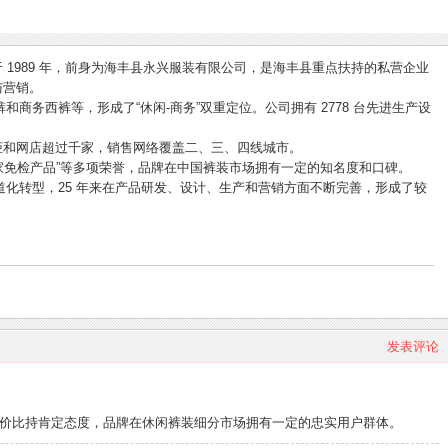
1989 年，前身为海丰县永兴服装有限公司，是海丰县重点扶持的私营企业
与营销。
务西裤等，形成了“休闲‑商务”双重定位。公司拥有 2778 台先进生产设
专柜和网店超过千家，销售网络覆盖二、三、四线城市。
“国家免检产品”等多项荣誉，品牌在中国裤装市场拥有一定的知名度和口碑。
化转型，25 年来在产品研发、设计、生产和营销方面不断完善，形成了较
发表评论
价比持肯定态度，品牌在休闲裤装细分市场拥有一定的忠实用户群体。