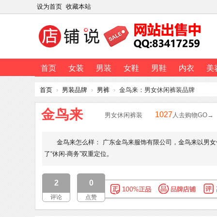
设为首页
收藏本站
首页
女装
男装
女鞋
男鞋
内衣
美
首页
›
男装品牌
›
男裤
›
金鸟来：男女休闲裤装品牌
金鸟来
1027
男女休闲裤装
人去购物GO→
金鸟来怎么样： 广东金鸟来服饰有限公司，金鸟来以男女
了“休闲‑商务”双重定位。
2
0
评论
点赞