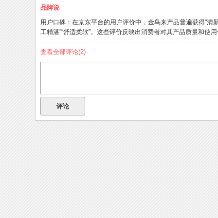
品牌说
用户口碑：在京东平台的用户评价中，金鸟来产品普遍获得“清新好
工精湛”“舒适柔软”。这些评价反映出消费者对其产品质量和使
查看全部评论(
2
)
评论