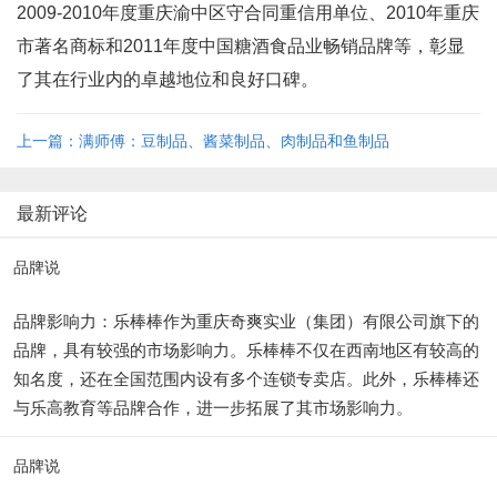
2009-2010年度重庆渝中区守合同重信用单位、2010年重庆
市著名商标和2011年度中国糖酒食品业畅销品牌等，彰显
了其在行业内的卓越地位和良好口碑。
上一篇：满师傅：豆制品、酱菜制品、肉制品和鱼制品
最新评论
品牌说
品牌影响力：乐棒棒作为重庆奇爽实业（集团）有限公司旗下的
品牌，具有较强的市场影响力。乐棒棒不仅在西南地区有较高的
知名度，还在全国范围内设有多个连锁专卖店。此外，乐棒棒还
与乐高教育等品牌合作，进一步拓展了其市场影响力。
品牌说