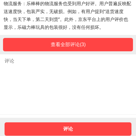
物流服务：乐棒棒的物流服务也受到用户好评。用户普遍反映配
送速度快，包装严实，无破损。例如，有用户提到“送货速度
快，当天下单，第二天到货”。此外，京东平台上的用户评价也
显示，乐磁力棒玩具的包装很好，没有任何损坏。
查看全部评论(
3
)
评论