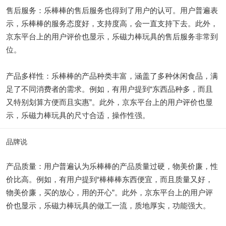
售后服务：乐棒棒的售后服务也得到了用户的认可。用户普遍表
示，乐棒棒的服务态度好，支持度高，会一直支持下去。此外，
京东平台上的用户评价也显示，乐磁力棒玩具的售后服务非常到
位。
产品多样性：乐棒棒的产品种类丰富，涵盖了多种休闲食品，满
足了不同消费者的需求。例如，有用户提到“东西品种多，而且
又特别划算方便而且实惠”。此外，京东平台上的用户评价也显
示，乐磁力棒玩具的尺寸合适，操作性强。
品牌说
产品质量：用户普遍认为乐棒棒的产品质量过硬，物美价廉，性
价比高。例如，有用户提到“棒棒棒东西便宜，而且质量又好，
物美价廉，买的放心，用的开心”。此外，京东平台上的用户评
价也显示，乐磁力棒玩具的做工一流，质地厚实，功能强大。