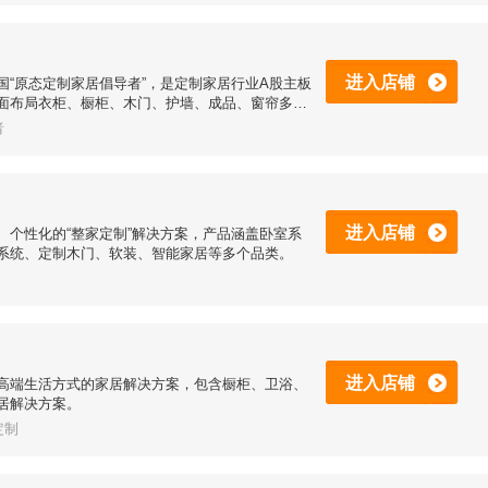
进入店铺
“原态定制家居倡导者”，是定制家居行业A股主板
面布局衣柜、橱柜、木门、护墙、成品、窗帘多品
者
进入店铺
、个性化的“整家定制”解决方案，产品涵盖卧室系
系统、定制木门、软装、智能家居等多个品类。
进入店铺
高端生活方式的家居解决方案，包含橱柜、卫浴、
居解决方案。
定制