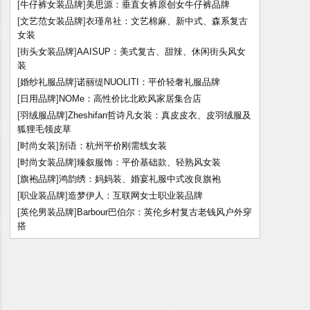
[
牛仔裤女装品牌
]
美思源：垂直女裤原创女牛仔裤品牌
[
文艺范女装品牌
]
衣瑾帛社：文艺棉麻、新中式、森系复古
女装
[
街头女装品牌
]
AAISUP：美式复古、甜辣、休闲街头风女
装
[
婚纱礼服品牌
]
诺丽缇NUOLITI：平价轻奢礼服品牌
[
日用品牌
]
NOMe：高性价比北欧风家居集合店
[
羽绒服品牌
]
Zheshifan哲诗凡女装：真皮皮衣、皮羽绒服及
狐狸毛领皮草
[
时尚女装
]
别语：杭州平价刚需线女装
[
时尚女装品牌
]
臻叙服饰：平价基础款、轻熟风女装
[
旗袍品牌
]
鸿韵绣：妈妈装、婚宴礼服中式改良旗袍
[
职业装品牌
]
造梦伊人：互联网女士职业装品牌
[
英伦男装品牌
]
Barbour巴伯尔：英伦乡村复古老钱风户外穿
搭