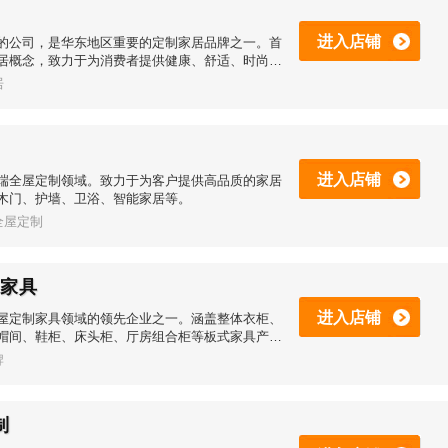
进入店铺
的公司，是华东地区重要的定制家居品牌之一。首
居概念，致力于为消费者提供健康、舒适、时尚的
居
进入店铺
端全屋定制领域。致力于为客户提供高品质的家居
木门、护墙、卫浴、智能家居等。
全屋定制
制家具
进入店铺
屋定制家具领域的领先企业之一。涵盖整体衣柜、
帽间、鞋柜、床头柜、厅房组合柜等板式家具产
牌
制