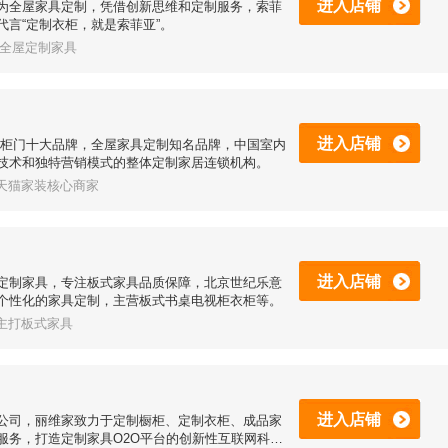
进入店铺
为全屋家具定制，凭借创新思维和定制服务，索菲
言“定制衣柜，就是索菲亚”。
 全屋定制家具
进入店铺
衣柜门十大品牌，全屋家具定制知名品牌，中国室内
技术和独特营销模式的整体定制家居连锁机构。
 天猫家装核心商家
进入店铺
定制家具，专注板式家具品质保障，北京世纪乐意
个性化的家具定制，主营板式书桌电视柜衣柜等。
 主打板式家具
进入店铺
公司，丽维家致力于定制橱柜、定制衣柜、成品家
服务，打造定制家具O2O平台的创新性互联网科技