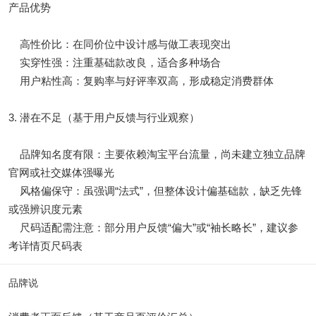
产品优势
高性价比：在同价位中设计感与做工表现突出
实穿性强：注重基础款改良，适合多种场合
用户粘性高：复购率与好评率双高，形成稳定消费群体
3. 潜在不足（基于用户反馈与行业观察）
品牌知名度有限：主要依赖淘宝平台流量，尚未建立独立品牌
官网或社交媒体强曝光
风格偏保守：虽强调“法式”，但整体设计偏基础款，缺乏先锋
或强辨识度元素
尺码适配需注意：部分用户反馈“偏大”或“袖长略长”，建议参
考详情页尺码表
品牌说