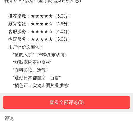
消费者正面反馈（基于商品页评价汇总）
推荐指数：★★★★★（5.0分）
划算指数：★★★★☆（4.9分）
客服服务：★★★★☆（4.9分）
物流服务：★★★★★（5.0分）
用户评价关键词：
“值的入手”（98%买家认可）
“版型宽松不挑身材”
“面料柔软、透气”
“通勤日常都能穿，百搭”
“颜色正，实物比图片显质感”
查看全部评论(
3
)