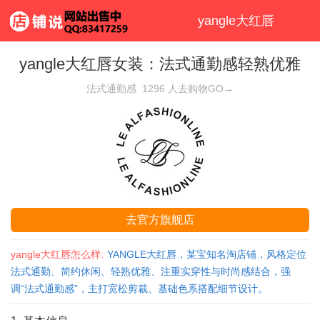
yangle大红唇
yangle大红唇女装：法式通勤感轻熟优雅
法式通勤感
1296
人去购物GO→
去官方旗舰店
yangle大红唇怎么样:
YANGLE大红唇，某宝知名淘店铺，风格定位
法式通勤、简约休闲、轻熟优雅、注重实穿性与时尚感结合，强
调“法式通勤感”，主打宽松剪裁、基础色系搭配细节设计。