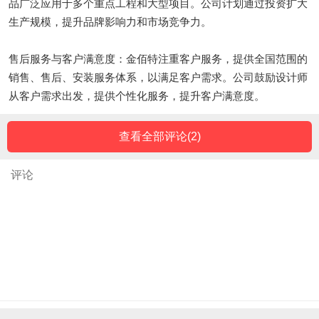
品广泛应用于多个重点工程和大型项目。公司计划通过投资扩大
生产规模，提升品牌影响力和市场竞争力。
售后服务与客户满意度：金佰特注重客户服务，提供全国范围的
销售、售后、安装服务体系，以满足客户需求。公司鼓励设计师
从客户需求出发，提供个性化服务，提升客户满意度。
查看全部评论(
2
)