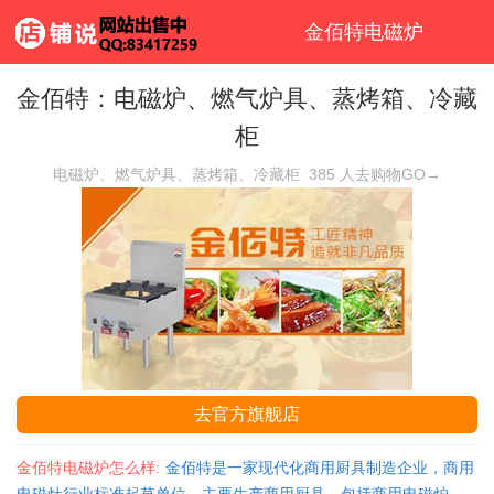
金佰特电磁炉
金佰特：电磁炉、燃气炉具、蒸烤箱、冷藏
柜
电磁炉、燃气炉具、蒸烤箱、冷藏柜
385
人去购物GO→
去官方旗舰店
金佰特电磁炉怎么样:
金佰特是一家现代化商用厨具制造企业，商用