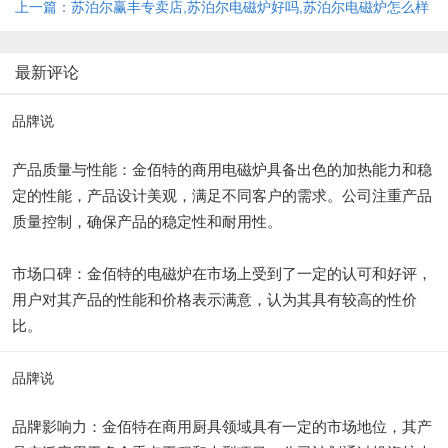
上一篇：苏泊尔赢丰专卖店,苏泊尔电磁炉好吗,苏泊尔电磁炉怎么样
最新评论
品牌说
产品质量与性能：金佰特的商用电磁炉具备出色的加热能力和稳
定的性能，产品设计美观，满足不同客户的需求。公司注重产品
质量控制，确保产品的稳定性和耐用性。
市场口碑：金佰特的电磁炉在市场上受到了一定的认可和好评，
用户对其产品的性能和价格表示满意，认为其具有较高的性价
比。
品牌说
品牌影响力：金佰特在商用厨具领域具有一定的市场地位，其产