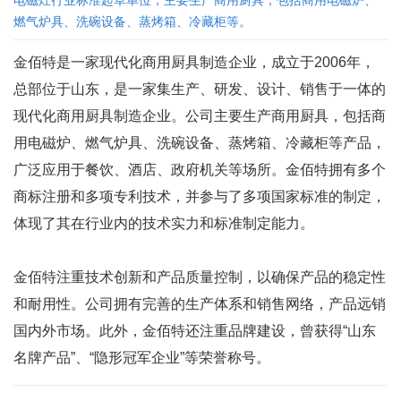
电磁灶行业标准起草单位，主要生产商用厨具，包括商用电磁炉、
燃气炉具、洗碗设备、蒸烤箱、冷藏柜等。
金佰特是一家现代化商用厨具制造企业，成立于2006年，
总部位于山东，是一家集生产、研发、设计、销售于一体的
现代化商用厨具制造企业。公司主要生产商用厨具，包括商
用电磁炉、燃气炉具、洗碗设备、蒸烤箱、冷藏柜等产品，
广泛应用于餐饮、酒店、政府机关等场所。金佰特拥有多个
商标注册和多项专利技术，并参与了多项国家标准的制定，
体现了其在行业内的技术实力和标准制定能力。
金佰特注重技术创新和产品质量控制，以确保产品的稳定性
和耐用性。公司拥有完善的生产体系和销售网络，产品远销
国内外市场。此外，金佰特还注重品牌建设，曾获得“山东
名牌产品”、“隐形冠军企业”等荣誉称号。