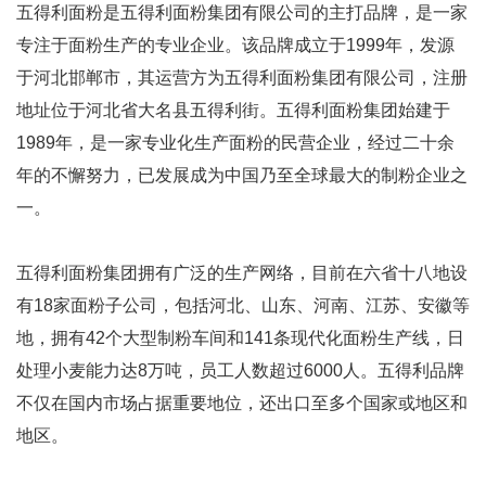
五得利面粉是五得利面粉集团有限公司的主打品牌，是一家
专注于面粉生产的专业企业。该品牌成立于1999年，发源
于河北邯郸市，其运营方为五得利面粉集团有限公司，注册
地址位于河北省大名县五得利街。五得利面粉集团始建于
1989年，是一家专业化生产面粉的民营企业，经过二十余
年的不懈努力，已发展成为中国乃至全球最大的制粉企业之
一。
五得利面粉集团拥有广泛的生产网络，目前在六省十八地设
有18家面粉子公司，包括河北、山东、河南、江苏、安徽等
地，拥有42个大型制粉车间和141条现代化面粉生产线，日
处理小麦能力达8万吨，员工人数超过6000人。五得利品牌
不仅在国内市场占据重要地位，还出口至多个国家或地区和
地区。