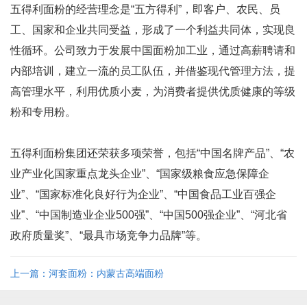
五得利面粉的经营理念是“五方得利”，即客户、农民、员
工、国家和企业共同受益，形成了一个利益共同体，实现良
性循环。公司致力于发展中国面粉加工业，通过高薪聘请和
内部培训，建立一流的员工队伍，并借鉴现代管理方法，提
高管理水平，利用优质小麦，为消费者提供优质健康的等级
粉和专用粉。
五得利面粉集团还荣获多项荣誉，包括“中国名牌产品”、“农
业产业化国家重点龙头企业”、“国家级粮食应急保障企
业”、“国家标准化良好行为企业”、“中国食品工业百强企
业”、“中国制造业企业500强”、“中国500强企业”、“河北省
政府质量奖”、“最具市场竞争力品牌”等。
上一篇：河套面粉：内蒙古高端面粉