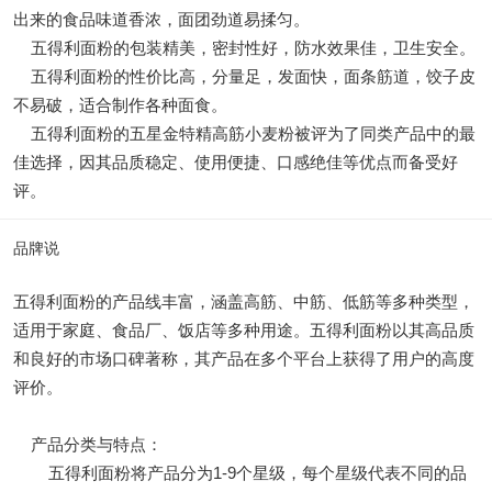
出来的食品味道香浓，面团劲道易揉匀。
五得利面粉的包装精美，密封性好，防水效果佳，卫生安全。
五得利面粉的性价比高，分量足，发面快，面条筋道，饺子皮
不易破，适合制作各种面食。
五得利面粉的五星金特精高筋小麦粉被评为了同类产品中的最
佳选择，因其品质稳定、使用便捷、口感绝佳等优点而备受好
评。
品牌说
五得利面粉的产品线丰富，涵盖高筋、中筋、低筋等多种类型，
适用于家庭、食品厂、饭店等多种用途。五得利面粉以其高品质
和良好的市场口碑著称，其产品在多个平台上获得了用户的高度
评价。
产品分类与特点：
五得利面粉将产品分为1-9个星级，每个星级代表不同的品