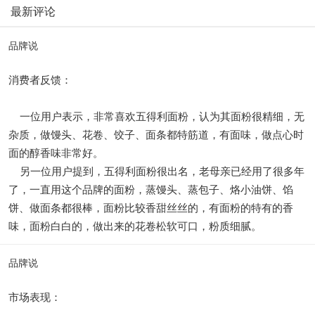
最新评论
品牌说
消费者反馈：
一位用户表示，非常喜欢五得利面粉，认为其面粉很精细，无
杂质，做馒头、花卷、饺子、面条都特筋道，有面味，做点心时
面的醇香味非常好。
另一位用户提到，五得利面粉很出名，老母亲已经用了很多年
了，一直用这个品牌的面粉，蒸馒头、蒸包子、烙小油饼、馅
饼、做面条都很棒，面粉比较香甜丝丝的，有面粉的特有的香
味，面粉白白的，做出来的花卷松软可口，粉质细腻。
品牌说
市场表现：