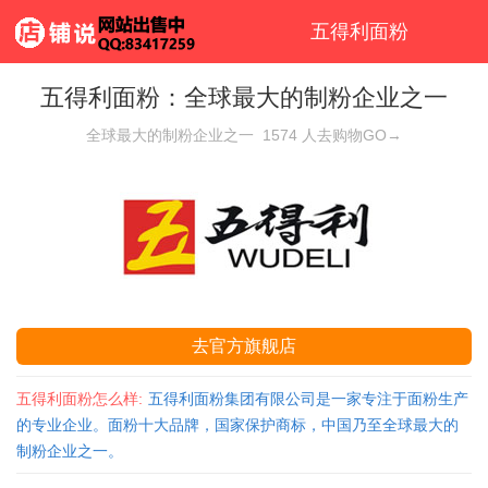
五得利面粉
五得利面粉：全球最大的制粉企业之一
全球最大的制粉企业之一
1574
人去购物GO→
去官方旗舰店
五得利面粉怎么样:
五得利面粉集团有限公司是一家专注于面粉生产
的专业企业。面粉十大品牌，国家保护商标，中国乃至全球最大的
制粉企业之一。