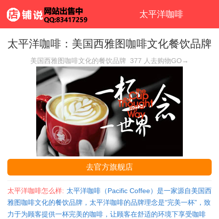
太平洋咖啡
太平洋咖啡：美国西雅图咖啡文化餐饮品牌
美国西雅图咖啡文化的餐饮品牌
377
人去购物GO→
去官方旗舰店
太平洋咖啡怎么样:
太平洋咖啡（Pacific Coffee）是一家源自美国西
雅图咖啡文化的餐饮品牌，太平洋咖啡的品牌理念是“完美一杯”，致
力于为顾客提供一杯完美的咖啡，让顾客在舒适的环境下享受咖啡