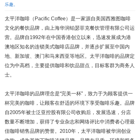
乐趣。
太平洋咖啡（Pacific Coffee）是一家源自美国西雅图咖啡
文化的餐饮品牌，由上海华润铂瑟菲克餐饮管理有限公司运
营。品牌自1992年在中国香港创立以来，迅速发展成为港
澳地区知名的连锁美式咖啡店品牌，并逐步扩展至中国内
地、新加坡、澳门和马来西亚等地区。太平洋咖啡的品牌定
位为中高档，主要提供咖啡和饮品甜点，目标客群为商务人
士。
太平洋咖啡的品牌理念是“完美一杯”，致力于为顾客提供一
杯完美的咖啡，让顾客在舒适的环境下享受咖啡乐趣。品牌
自2005年被士泛亚控股有限公司收购后，发展迅速，分店
数量不断增加，获得了专业杂志和网络评比中消费者心理最
佳咖啡销售品牌的赞誉。2010年，太平洋咖啡被华润创业