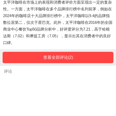
太平洋咖啡在市场上的表现和消费者评价方面呈现出一定的复杂
性。一方面，太平洋咖啡在多个品牌排行榜中名列前茅，例如在
2024年的咖啡店十大品牌排行榜中，太平洋咖啡以9.4的品牌指
数位居第二，仅次于星巴克。此外，太平洋咖啡在2016年的全国
商业中心餐饮Top50品牌分析中，好评度评分为7.21，高于哈根
达斯（7.02）和摩提工房（7.05），显示出其在消费者中的良好
口碑。
查看全部评论(
2
)