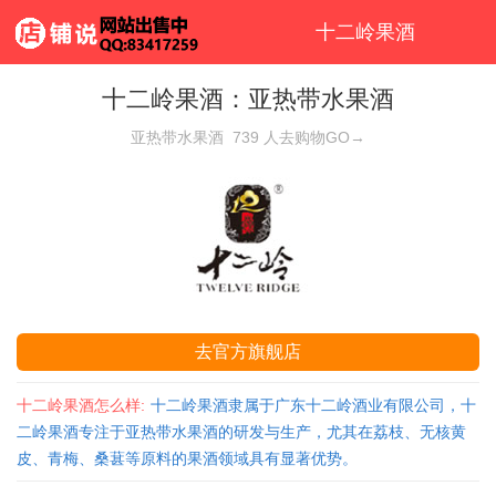
十二岭果酒
十二岭果酒：亚热带水果酒
亚热带水果酒
739
人去购物GO→
去官方旗舰店
十二岭果酒怎么样:
十二岭果酒隶属于广东十二岭酒业有限公司，十
二岭果酒专注于亚热带水果酒的研发与生产，尤其在荔枝、无核黄
皮、青梅、桑葚等原料的果酒领域具有显著优势。