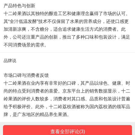
产品特色与创新
十二岭果酒以其独特的酿造工艺和健康理念赢得了市场的认可。
其“全汁低温发酵”技术不仅保留了水果的营养成分，还使口感更
加清新凉爽，不含糖分，适合追求健康生活方式的消费者。此
外，公司还注重产品的创新，推出了多种口味和包装设计，满足
不同消费场景的需求。
品牌说
市场口碑与消费者反馈
十二岭果酒在业内享有非常好的口碑，其产品以绿色、健康、时
尚的特点受到消费者的喜爱。京东平台上的销售数据显示，十二
岭果酒的评价人数较多，消费者对其口感、品质和包装设计普遍
给予积极评价。此外，十二岭荔枝酒被称为国内荔枝酒的领军品
牌，是广东地区的精品养生果酒。
查看全部评论(
3
)