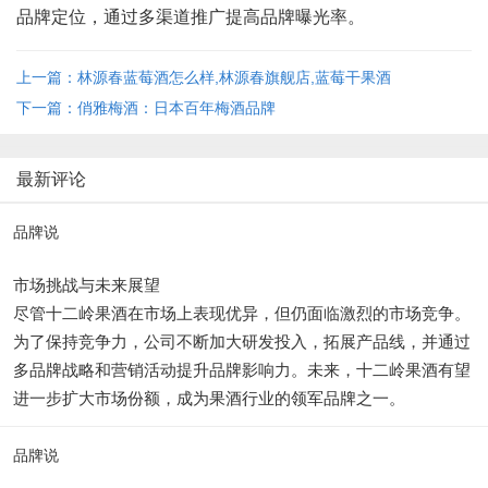
品牌定位，通过多渠道推广提高品牌曝光率。
上一篇：林源春蓝莓酒怎么样,林源春旗舰店,蓝莓干果酒
下一篇：俏雅梅酒：日本百年梅酒品牌
最新评论
品牌说
市场挑战与未来展望
尽管十二岭果酒在市场上表现优异，但仍面临激烈的市场竞争。
为了保持竞争力，公司不断加大研发投入，拓展产品线，并通过
多品牌战略和营销活动提升品牌影响力。未来，十二岭果酒有望
进一步扩大市场份额，成为果酒行业的领军品牌之一。
品牌说