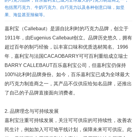
的巧克力品牌，百乐嘉利宝已成为全球最大的巧克力制造商之一，
包括黑巧克力、牛奶巧克力、白巧克力以及各种创意口味，如坚
果、海盐甚至辣椒等。
嘉利宝（Callebaut）是源自比利时的巧克力品牌，创立于
1911年，由Eugenius Callebaut创立。品牌历史悠久，拥有
超过百年的制巧经验，以丰富口味和优质选材闻名。1996
年，嘉利宝与法国CACAOBARRY可可百利重组成立瑞士
BARRY CALLEBAUT百乐嘉利宝公司，但嘉利宝仍保持
100%比利时品牌身份。如今，百乐嘉利宝已成为全球最大
的巧克力制造商之一，其产品不仅供应给知名品牌，还推出
了自己的子品牌直接面向消费者。
2. 品牌理念与可持续发展
嘉利宝注重可持续发展，关注可可供应的可持续性，改善农
民生计，例如加入可可地平线计划，保障未来可可供应。此