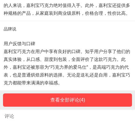
的人来说，嘉利宝巧克力绝对值得入手。此外，嘉利宝还提供多
种规格的产品，从家庭装到商业级原料，价格合理，性价比高。
品牌说
用户反馈与口碑
嘉利宝巧克力在用户中享有良好的口碑。知乎用户分享了他们的
真实体验，从口感、甜度到包装，全面评价了这款巧克力。此
外，嘉利宝还被形容为“巧克力界的爱马仕”，是高端巧克力的代
表，也是普通烘焙原料的选择。无论是送礼还是自用，嘉利宝巧
克力都能带来满满的幸福感。
查看全部评论(
4
)