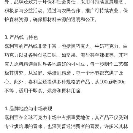
外，品牌还致力于环保和社会责任，采用可持续发展理念，
积极参与公益活动。通过与农民合作，推广可持续农业，保
护森林资源，确保原材料来源的透明和公正。
3. 产品线与特色
嘉利宝的产品线非常丰富，包括黑巧克力、牛奶巧克力、白
巧克力以及各种创意口味，如坚果、海盐甚至辣椒等。其巧
克力原料精选自世界各地最好的可可豆，每一步制作工艺都
极其讲究，从发酵、烘焙到精磨，每一个环节都充满了匠
心。此外，嘉利宝还提供多种规格的产品，从100g到500g
不等，适用于即食、烘焙和原料用途。
4. 品牌地位与市场表现
嘉利宝在全球巧克力市场中占据重要地位，其产品不仅受到
专业烘焙师的青睐，也深受普通消费者的喜爱。许多米其林