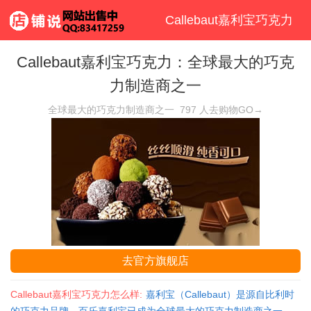
Callebaut嘉利宝巧克力
Callebaut嘉利宝巧克力：全球最大的巧克
力制造商之一
全球最大的巧克力制造商之一
797
人去购物GO→
去官方旗舰店
Callebaut嘉利宝巧克力怎么样:
嘉利宝（Callebaut）是源自比利时