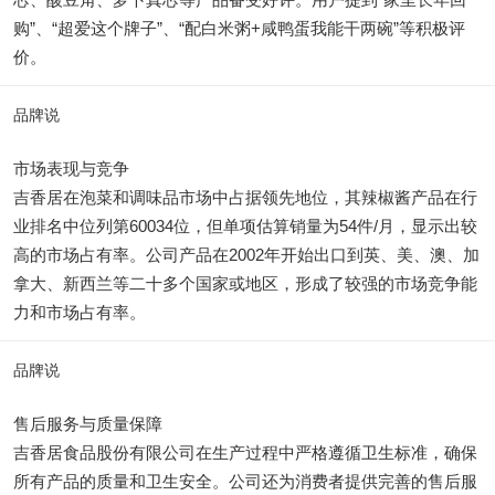
购”、“超爱这个牌子”、“配白米粥+咸鸭蛋我能干两碗”等积极评
价。
品牌说
市场表现与竞争
吉香居在泡菜和调味品市场中占据领先地位，其辣椒酱产品在行
业排名中位列第60034位，但单项估算销量为54件/月，显示出较
高的市场占有率。公司产品在2002年开始出口到英、美、澳、加
拿大、新西兰等二十多个国家或地区，形成了较强的市场竞争能
力和市场占有率。
品牌说
售后服务与质量保障
吉香居食品股份有限公司在生产过程中严格遵循卫生标准，确保
所有产品的质量和卫生安全。公司还为消费者提供完善的售后服