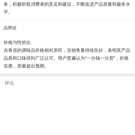
务，积极听取消费者的意见和建议，不断改进产品质量和服务水
平。
品牌说
价格与性价比
吉香居的调味品价格相对亲民，且销售量持续良好，表明其产品
品质和口味得到广泛认可。用户普遍认为“一分钱一分货”，价格
实惠，质量超出预期。