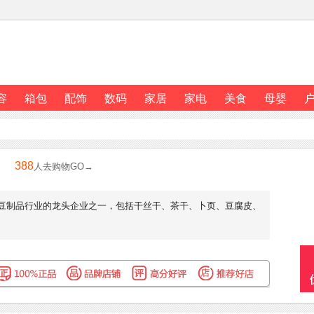
容
箱包
配饰
数码
家居
家电
美食
母婴
388
腐皮
人去购物GO→
豆制品行业的龙头企业之一，包括干丝干、茶干、卜页、豆腐皮、