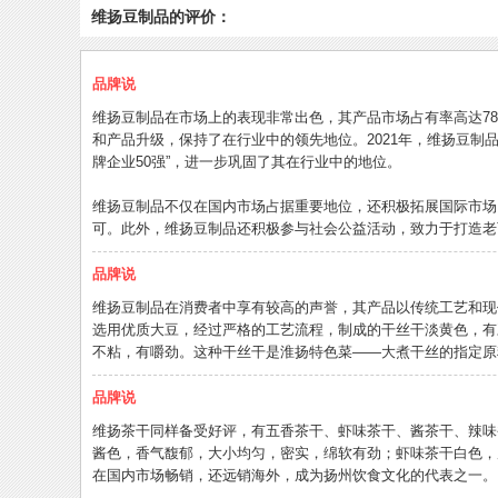
维扬豆制品的评价：
品牌说
维扬豆制品在市场上的表现非常出色，其产品市场占有率高达78
和产品升级，保持了在行业中的领先地位。2021年，维扬豆制
牌企业50强”，进一步巩固了其在行业中的地位。
维扬豆制品不仅在国内市场占据重要地位，还积极拓展国际市场
可。此外，维扬豆制品还积极参与社会公益活动，致力于打造老
品牌说
维扬豆制品在消费者中享有较高的声誉，其产品以传统工艺和现
选用优质大豆，经过严格的工艺流程，制成的干丝干淡黄色，有
不粘，有嚼劲。这种干丝干是淮扬特色菜——大煮干丝的指定原
品牌说
维扬茶干同样备受好评，有五香茶干、虾味茶干、酱茶干、辣味
酱色，香气馥郁，大小均匀，密实，绵软有劲；虾味茶干白色，
在国内市场畅销，还远销海外，成为扬州饮食文化的代表之一。