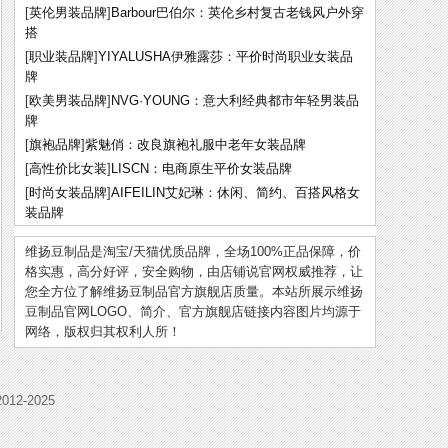
[
英伦男装品牌
]
Barbour巴伯尔：英伦乡村复古老钱风户外穿
搭
[
职业装品牌
]
YIYALUSHA伊雅露莎：平价时尚职业女装品
牌
[
欧美男装品牌
]
NVG·YOUNG：意大利经典都市年轻男装品
牌
[
旗袍品牌
]
紫魅俏：改良旗袍礼服中老年女装品牌
[
高性价比女装
]
LISCN：电商原生平价女装品牌
[
时尚女装品牌
]
AIFEILIN艾妃琳：休闲、简约、百搭风格女
装品牌
维扬豆制品是淘宝/天猫优质品牌，全场100%正品保障，价
格实惠，高分好评，安全购物，由店铺说官网权威推荐，让
您全方位了解维扬豆制品官方旗舰店质量。本站所展示维扬
豆制品官网LOGO、简介、官方旗舰店链接内容图片均源于
网络，版权归其权利人所！
2-2025