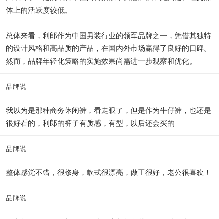
体上的活跃度较低。
总体来看，利郎作为中国男装行业的领军品牌之一，凭借其独特
的设计风格和高品质的产品，在国内外市场赢得了良好的口碑。
然而，品牌年轻化策略的实施效果尚需进一步观察和优化。
品牌说
我以为是那种商务休闲裤，看走眼了，但是作为牛仔裤，也还是
很好看的，利郎的裤子有质感，有型，以后还会买的
品牌说
整体感觉不错，很修身，款式很漂亮，做工很好，老公很喜欢！
品牌说