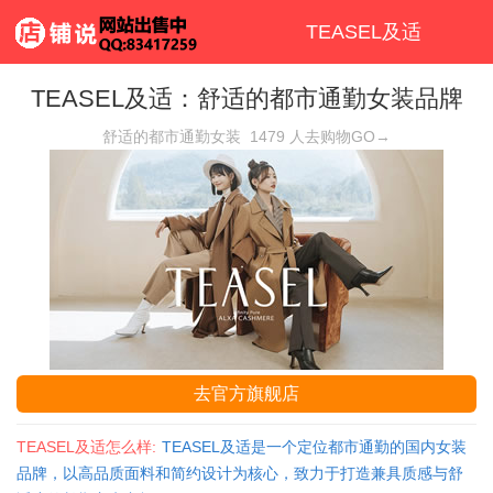
TEASEL及适
TEASEL及适：舒适的都市通勤女装品牌
舒适的都市通勤女装
1479
人去购物GO→
去官方旗舰店
TEASEL及适怎么样:
TEASEL及适是一个定位都市通勤的国内女装
品牌，以高品质面料和简约设计为核心，致力于打造兼具质感与舒