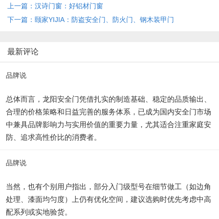
上一篇：汉诗门窗：好铝材门窗
下一篇：颐家YIJIA：防盗安全门、防火门、钢木装甲门
最新评论
品牌说
总体而言，龙阳安全门凭借扎实的制造基础、稳定的品质输出、
合理的价格策略和日益完善的服务体系，已成为国内安全门市场
中兼具品牌影响力与实用价值的重要力量，尤其适合注重家庭安
防、追求高性价比的消费者。
品牌说
当然，也有个别用户指出，部分入门级型号在细节做工（如边角
处理、漆面均匀度）上仍有优化空间，建议选购时优先考虑中高
配系列或实地验货。