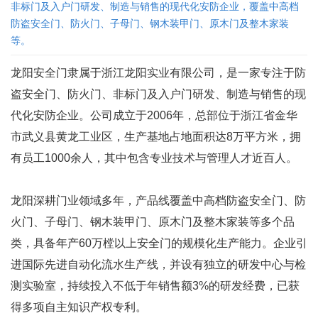
非标门及入户门研发、制造与销售的现代化安防企业，覆盖中高档
防盗安全门、防火门、子母门、钢木装甲门、原木门及整木家装
等。
龙阳安全门隶属于浙江龙阳实业有限公司，是一家专注于防
盗安全门、防火门、非标门及入户门研发、制造与销售的现
代化安防企业。公司成立于2006年，总部位于浙江省金华
市武义县黄龙工业区，生产基地占地面积达8万平方米，拥
有员工1000余人，其中包含专业技术与管理人才近百人。
龙阳深耕门业领域多年，产品线覆盖中高档防盗安全门、防
火门、子母门、钢木装甲门、原木门及整木家装等多个品
类，具备年产60万樘以上安全门的规模化生产能力。企业引
进国际先进自动化流水生产线，并设有独立的研发中心与检
测实验室，持续投入不低于年销售额3%的研发经费，已获
得多项自主知识产权专利。