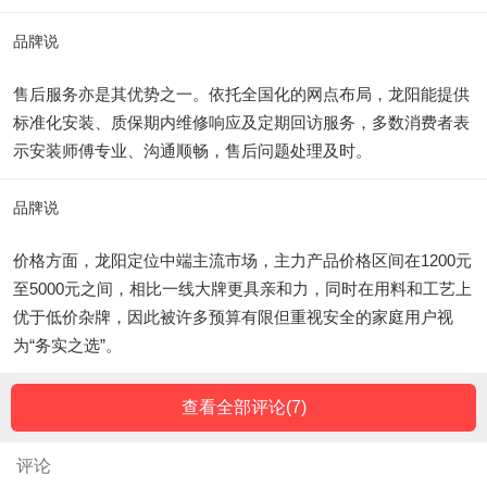
品牌说
售后服务亦是其优势之一。依托全国化的网点布局，龙阳能提供
标准化安装、质保期内维修响应及定期回访服务，多数消费者表
示安装师傅专业、沟通顺畅，售后问题处理及时。
品牌说
价格方面，龙阳定位中端主流市场，主力产品价格区间在1200元
至5000元之间，相比一线大牌更具亲和力，同时在用料和工艺上
优于低价杂牌，因此被许多预算有限但重视安全的家庭用户视
为“务实之选”。
查看全部评论(
7
)