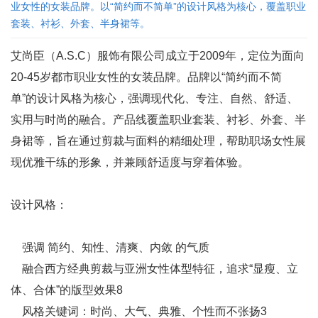
业女性的女装品牌。以“简约而不简单”的设计风格为核心，覆盖职业
套装、衬衫、外套、半身裙等。
艾尚臣（A.S.C）服饰有限公司成立于2009年，定位为面向
20‑45岁都市职业女性的女装品牌。品牌以“简约而不简
单”的设计风格为核心，强调现代化、专注、自然、舒适、
实用与时尚的融合。产品线覆盖职业套装、衬衫、外套、半
身裙等，旨在通过剪裁与面料的精细处理，帮助职场女性展
现优雅干练的形象，并兼顾舒适度与穿着体验。
设计风格：
强调 简约、知性、清爽、内敛 的气质
融合西方经典剪裁与亚洲女性体型特征，追求“显瘦、立
体、合体”的版型效果8
风格关键词：时尚、大气、典雅、个性而不张扬3