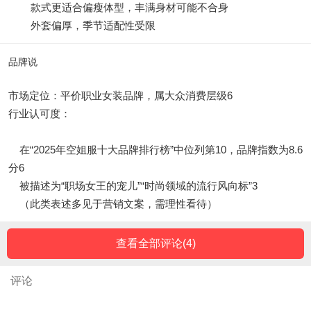
款式更适合偏瘦体型，丰满身材可能不合身
外套偏厚，季节适配性受限
品牌说
市场定位：平价职业女装品牌，属大众消费层级6
行业认可度：
在“2025年空姐服十大品牌排行榜”中位列第10，品牌指数为8.6
分6
被描述为“职场女王的宠儿”“时尚领域的流行风向标”3
（此类表述多见于营销文案，需理性看待）
查看全部评论(
4
)