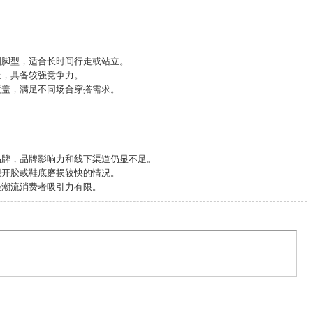
脚型，适合长时间行走或站立。
，具备较强竞争力。
盖，满足不同场合穿搭需求。
牌，品牌影响力和线下渠道仍显不足。
开胶或鞋底磨损较快的情况。
潮流消费者吸引力有限。