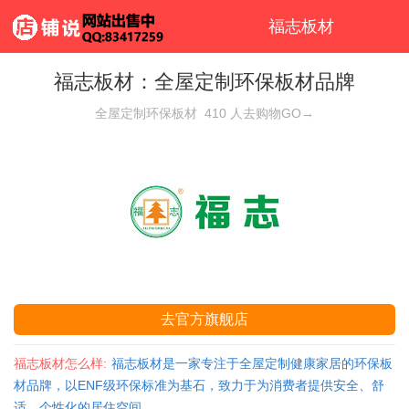
福志板材
福志板材：全屋定制环保板材品牌
全屋定制环保板材
410
人去购物GO→
去官方旗舰店
福志板材怎么样:
福志板材是一家专注于全屋定制健康家居的环保板
材品牌，以ENF级环保标准为基石，致力于为消费者提供安全、舒
适、个性化的居住空间。