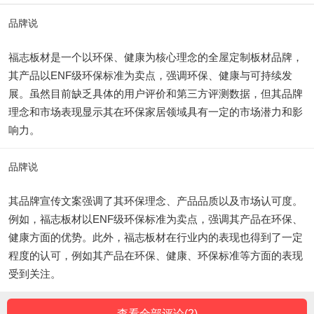
品牌说
福志板材是一个以环保、健康为核心理念的全屋定制板材品牌，
其产品以ENF级环保标准为卖点，强调环保、健康与可持续发
展。虽然目前缺乏具体的用户评价和第三方评测数据，但其品牌
理念和市场表现显示其在环保家居领域具有一定的市场潜力和影
响力。
品牌说
其品牌宣传文案强调了其环保理念、产品品质以及市场认可度。
例如，福志板材以ENF级环保标准为卖点，强调其产品在环保、
健康方面的优势。此外，福志板材在行业内的表现也得到了一定
程度的认可，例如其产品在环保、健康、环保标准等方面的表现
受到关注。
查看全部评论(
2
)