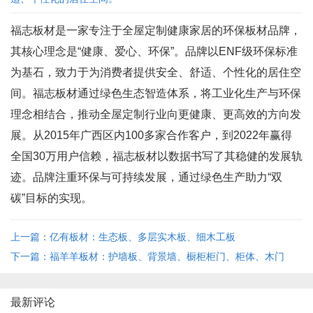
福志板材是一家专注于全屋定制健康家居的环保板材品牌，
其核心理念是“健康、爱心、环保”。品牌以ENF级环保标准
为基石，致力于为消费者提供安全、舒适、个性化的居住空
间。福志板材通过绿色生态智造体系，将工业化生产与环保
理念相结合，推动全屋定制行业向更健康、更高效的方向发
展。从2015年广西区内100多家合作客户，到2022年赢得
全国30万用户信赖，福志板材以数据书写了其稳健的发展轨
迹。品牌注重环保与可持续发展，通过绿色生产助力“双
碳”目标的实现。
上一篇：亿有板材：生态板、多层实木板、细木工板
下一篇：福羊羊板材：护墙板、背景墙、橱柜柜门、柜体、木门
最新评论