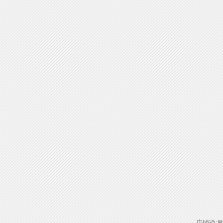
店铺说:购