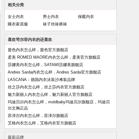
相关分类
女士内衣
男士内衣
保暖内衣
睡衣家居服
袜子丝袜裤袜
喜欢苛尔菲内衣的还喜欢
茵色内衣怎么样，茵色官方旗舰店
柔美 ROMED MAORE内衣怎么样，柔美官方旗舰店
莎娜美内衣怎么样，SATAMI莎娜美旗舰店
Andres Sarda内衣怎么样，Andres Sarda官方旗舰店
LASCANA：德国内衣泳装沙滩装品牌
丝之莎内衣怎么样，丝之莎内衣官方旗舰店
魅力新丽人内衣怎么样，魅力新丽人官方旗舰店
玛迪贝尔内衣怎么样，moldbaby玛迪贝尔旗舰店，玛迪贝
尔文胸正品
苏泽尔内衣怎么样，苏泽尔旗舰店
艾格内衣怎么样，艾格内衣官方旗舰店
最新品牌