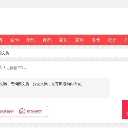
容
箱包
配饰
数码
家居
家电
美食
母婴
圈文胸
5
人去购物GO→
文胸，无钢圈文胸，少女文胸，发育期运动内衣女。