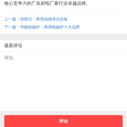
核心竞争力的广东厨电厂家行业卓越品牌。
上一篇：保丽洁：商用油烟净化设备
下一篇：华磁电磁炉：商用电磁炉十大品牌
最新评论
评论