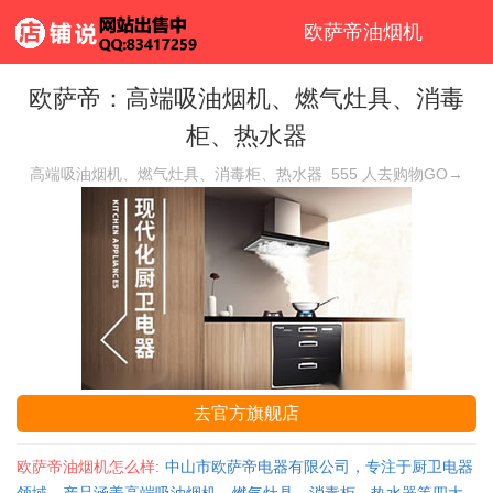
欧萨帝油烟机
欧萨帝：高端吸油烟机、燃气灶具、消毒
柜、热水器
高端吸油烟机、燃气灶具、消毒柜、热水器
555
人去购物GO→
去官方旗舰店
欧萨帝油烟机怎么样:
中山市欧萨帝电器有限公司，专注于厨卫电器