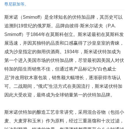
尊尼获加等。
斯米诺（Smirnoff）是全球知名的伏特加品牌，其历史可以
追溯到19世纪的俄罗斯。品牌由彼得·斯米尔诺夫（P.A.
Smirnoff）于1864年在莫斯科创立。斯米诺最初在莫斯科发
展迅速，并因其独特的品质和口感赢得了沙皇皇室的青睐，
成为沙皇指定的御用供酒商。1934年，斯米诺伏特加成为
第一个进入美国市场的伏特加品牌，尽管最初因美国人对伏
特加的陌生而销售不佳，但通过将产品标记为“白色威士
忌”并改用软木塞包装，销售额大幅增长，逐渐获得市场认
可。二战期间，“俄式”生活方式在美国流行，斯米诺伏特加
因此大受欢迎，最终成为全球销量第一的伏特加品牌。
斯米诺伏特加的酿造工艺非常讲究，采用混合谷物（包括小
麦、大麦芽和玉米）作为原料，经过三重蒸馏和十次过滤，