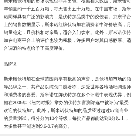
斯米诺伏特加的市场表现也非常出色。根据相关数据，斯米诺每
年销量约一千五百万箱，每天售出五十万瓶。在中国市场，斯米
诺同样具有广泛的影响力，是伏特加品类中的佼佼者。京东平台
上的销售数据显示，斯米诺红牌伏特加在消费者中评价较高，月
销量稳定，且价格相对亲民，适合入门饮家。此外，斯米诺伏特
加在电商平台上的评价也较为积极，许多用户对其口感醇厚、适
合调酒的特点给予了高度评价。
品牌说
斯米诺伏特加在全球范围内享有极高的声誉，是伏特加市场的领
导品牌之一。其产品以纯劲口感著称，深受世界各地酒吧调酒师
和消费者的喜爱。斯米诺红牌伏特加在多个评测中表现优异，例
如在2005年《纽约时报》举办的伏特加盲测评选中被评为“最受
欢迎的伏特加”。此外，斯米诺伏特加的品质经过超过57道专业
的质量测试，得分分为10个等级，每批产品都能达到9分以上，
大多数甚至能达到9.6-9.7的高分。