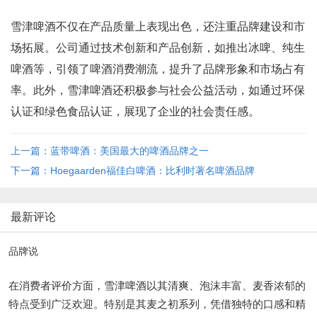
雪津啤酒不仅在产品质量上表现出色，还注重品牌建设和市
场拓展。公司通过技术创新和产品创新，如推出冰啤、纯生
啤酒等，引领了啤酒消费潮流，提升了品牌形象和市场占有
率。此外，雪津啤酒还积极参与社会公益活动，如通过环保
认证和绿色食品认证，展现了企业的社会责任感。
上一篇：蓝带啤酒：美国最大的啤酒品牌之一
下一篇：Hoegaarden福佳白啤酒：比利时著名啤酒品牌
最新评论
品牌说
在消费者评价方面，雪津啤酒以其清爽、泡沫丰富、麦香浓郁的
特点受到广泛欢迎。特别是其麦之初系列，凭借独特的口感和精