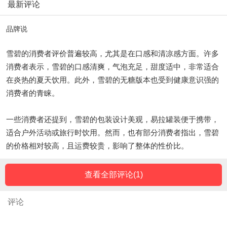
最新评论
品牌说
雪碧的消费者评价普遍较高，尤其是在口感和清凉感方面。许多
消费者表示，雪碧的口感清爽，气泡充足，甜度适中，非常适合
在炎热的夏天饮用。此外，雪碧的无糖版本也受到健康意识强的
消费者的青睐。
一些消费者还提到，雪碧的包装设计美观，易拉罐装便于携带，
适合户外活动或旅行时饮用。然而，也有部分消费者指出，雪碧
的价格相对较高，且运费较贵，影响了整体的性价比。
查看全部评论(
1
)