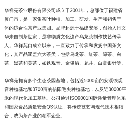
华祥苑茶业股份有限公司成立于2001年，总部位于福建省
厦门市，是一家集茶叶种植、加工、研发、生产和销售于一
体的综合性茶产业集团。品牌起源于福建安溪，创始人肖文
华来自制茶世家，是非物质文化遗产乌龙茶制作技艺传承
人。华祥苑自成立以来，一直致力于传承和发扬中国茶文
化，其产品涵盖六大茶类，包括乌龙茶、红茶、绿茶、白
茶、黑茶和黄茶，如铁观音、金骏眉、龙井、白毫银针等。
华祥苑拥有多个生态茶园基地，包括近5000亩的安溪铁观
音种植基地和3700亩的信阳毛尖种植基地，以及近30000平
米的现代化加工基地。公司通过ISO9001国际质量管理体系
和国家食品质量安全QS认证，将传统技艺与现代技术相结
合，成为茶产业的领军企业。