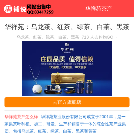
华祥苑茶产
华祥苑：乌龙茶、红茶、绿茶、白茶、黑茶
乌龙茶、红茶、绿茶、白茶、黑茶
713
人去购物GO→
去官方旗舰店
华祥苑茶产怎么样:
华祥苑茶业股份有限公司成立于2001年，是一
家集茶叶种植、加工、研发、生产和销售于一体的综合性茶产业集
团。包括乌龙茶、红茶、绿茶、白茶、黑茶和黄茶