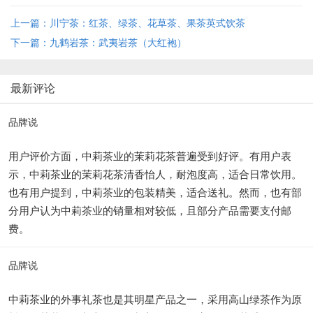
上一篇：川宁茶：红茶、绿茶、花草茶、果茶英式饮茶
下一篇：九鹤岩茶：武夷岩茶（大红袍）
最新评论
品牌说
用户评价方面，中莉茶业的茉莉花茶普遍受到好评。有用户表
示，中莉茶业的茉莉花茶清香怡人，耐泡度高，适合日常饮用。
也有用户提到，中莉茶业的包装精美，适合送礼。然而，也有部
分用户认为中莉茶业的销量相对较低，且部分产品需要支付邮
费。
品牌说
中莉茶业的外事礼茶也是其明星产品之一，采用高山绿茶作为原