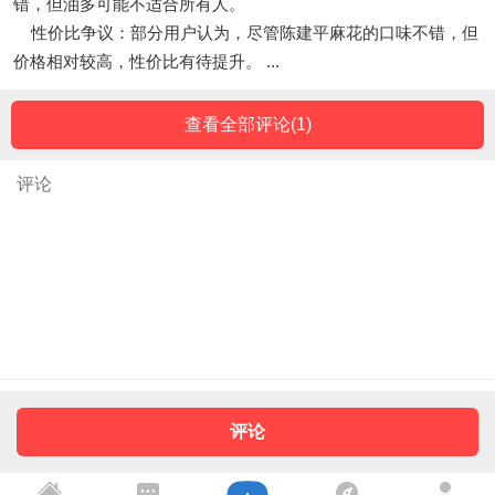
错，但油多可能不适合所有人。
性价比争议：部分用户认为，尽管陈建平麻花的口味不错，但
价格相对较高，性价比有待提升。 ...
查看全部评论(
1
)
评论