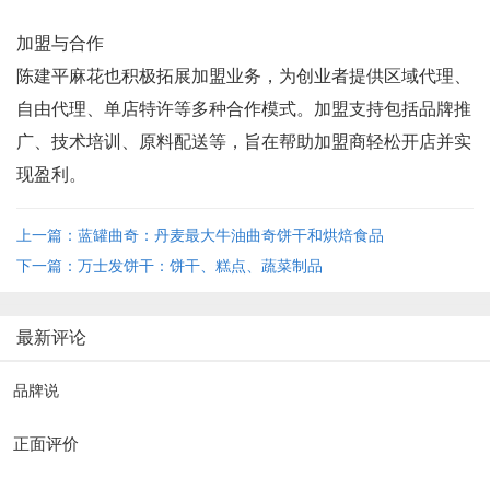
加盟与合作
陈建平麻花也积极拓展加盟业务，为创业者提供区域代理、
自由代理、单店特许等多种合作模式。加盟支持包括品牌推
广、技术培训、原料配送等，旨在帮助加盟商轻松开店并实
现盈利。
上一篇：蓝罐曲奇：丹麦最大牛油曲奇饼干和烘焙食品
下一篇：万士发饼干：饼干、糕点、蔬菜制品
最新评论
品牌说
正面评价