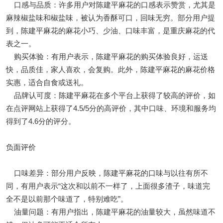
口感与品质：许多用户对陈建平麻花的口感表示赞赏，尤其是
麻辣椒盐味和椒盐味，被认为香酥可口，回味无穷。部分用户提
到，陈建平麻花的麻花小巧、少油、口味丰富，是重庆麻花的代
表之一。
购买体验：有用户表示，陈建平麻花的购买体验良好，运送
快，品质佳，家人喜欢，会复购。此外，陈建平麻花的麻花价格
实惠，适合自食或送礼。
品牌认可度：陈建平麻花在多个平台上获得了较高的评价，如
在点评网站上获得了4.5/5分的高评价，其中口味、环境和服务均
得到了4.6分的评分。
负面评价
口味差异：部分用户反映，陈建平麻花的口味与以往有所不
同，有用户表示“这次和以前不一样了，上面很多渣子，味道完
全不是以前那个味道了，特别难吃”。
油量问题：有用户指出，陈建平麻花的油量较大，虽然味道不