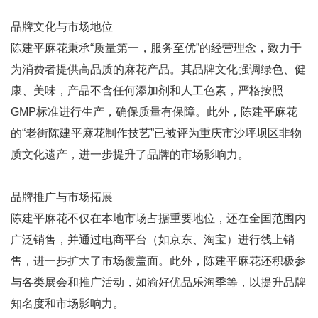
品牌文化与市场地位
陈建平麻花秉承“质量第一，服务至优”的经营理念，致力于
为消费者提供高品质的麻花产品。其品牌文化强调绿色、健
康、美味，产品不含任何添加剂和人工色素，严格按照
GMP标准进行生产，确保质量有保障。此外，陈建平麻花
的“老街陈建平麻花制作技艺”已被评为重庆市沙坪坝区非物
质文化遗产，进一步提升了品牌的市场影响力。
品牌推广与市场拓展
陈建平麻花不仅在本地市场占据重要地位，还在全国范围内
广泛销售，并通过电商平台（如京东、淘宝）进行线上销
售，进一步扩大了市场覆盖面。此外，陈建平麻花还积极参
与各类展会和推广活动，如渝好优品乐淘季等，以提升品牌
知名度和市场影响力。