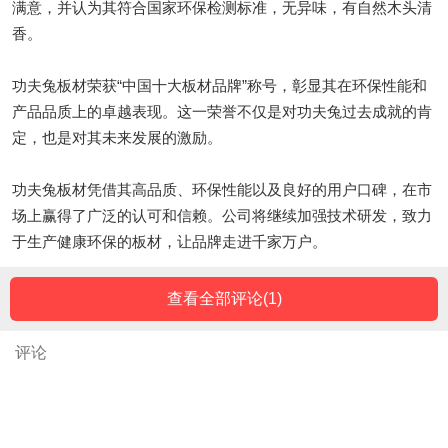
满意，并认为其符合国家环保检测标准，无异味，有自然木头清
香。
功夫兔板材荣获“中国十大板材品牌”称号，彰显其在环保性能和
产品品质上的卓越表现。这一荣誉不仅是对功夫兔过去成就的肯
定，也是对其未来发展的激励。
功夫兔板材凭借其高品质、环保性能以及良好的用户口碑，在市
场上赢得了广泛的认可和信赖。公司将继续加强技术研发，致力
于生产健康环保的板材，让品牌走进千家万户。
查看全部评论(
1
)