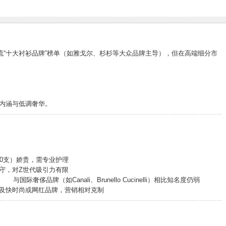
流“十大衬衫品牌”榜单（如雅戈尔、杉杉等大众品牌主导），但在高端细分市
化内涵与低调奢华。
0支）娇贵，需专业护理
，对Z世代吸引力有限
际奢侈品牌（如Canali、Brunello Cucinelli）相比知名度仍弱
快时尚或网红品牌，营销相对克制