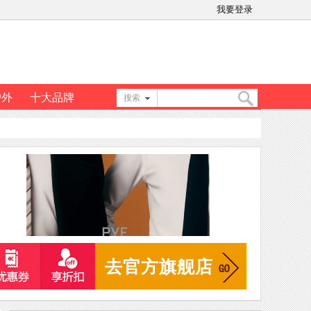
我要登录
户外
十大品牌
搜索
搜
索
去官方旗舰店