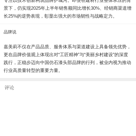
专注以技术创新构筑品牌护城河。即便在建材行业整体承压的背
景下，仍实现2025年上半年销售额同比增长30%、经销商渠道增
长25%的逆势表现，彰显出强大的市场韧性与战略定力。
品牌说
嘉美莉不仅在产品品质、服务体系与渠道建设上具备领先优势，
更在品牌价值观上体现出对“工匠精神”与“美丽乡村建设”的深度
践行，正稳步迈向中国仿石漆头部品牌的行列，被业内视为推动
行业高质量转型的重要力量。