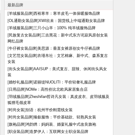
最新品牌
[
羊绒服装品牌
]
西裕寒羊：寒羊皮毛一体保暖服饰品牌
[
OL通勤女装品牌
]
XWI欣未：国货线上中端通勤女装品牌
[
羊绒服装品牌
]
三只小山羊：100% 纯羊绒服饰品牌
[
民族复古女装品牌
]
三吉黑花：新中式东方诧寂风原创女装
网红品牌
[
牛仔裤女装品牌
]
美思源：垂直女裤原创女牛仔裤品牌
[
文艺范女装品牌
]
衣瑾帛社：文艺棉麻、新中式、森系复古
女装
[
街头女装品牌
]
AAISUP：美式复古、甜辣、休闲街头风女
装
[
婚纱礼服品牌
]
诺丽缇NUOLITI：平价轻奢礼服品牌
[
日用品牌
]
NOMe：高性价比北欧风家居集合店
[
羽绒服品牌
]
Zheshifan哲诗凡女装：真皮皮衣、皮羽绒服及
狐狸毛领皮草
[
时尚女装
]
别语：杭州平价刚需线女装
[
时尚女装品牌
]
臻叙服饰：平价基础款、轻熟风女装
[
旗袍品牌
]
鸿韵绣：妈妈装、婚宴礼服中式改良旗袍
[
职业装品牌
]
造梦伊人：互联网女士职业装品牌