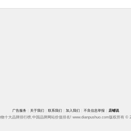
广告服务
|
关于我们
|
联系我们
|
加入我们
|
不良信息举报
|
店铺说
物十大品牌排行榜,中国品牌网站价值排名! www.dianpushuo.com版权所有 © 201