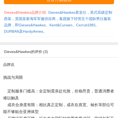
Gieves&Hawkes品牌介绍:
Gieves&Hawkes君皇仕，英式高级定制
西装，英国皇家海军军服供应商，集团旗下经营五个国际男仕服装
品牌，即Gieves&Hawkes、Kent&Curwen、Cerruti1881、
DURBAN及HardyAmies。
Gieves&Hawkes的评价:(3)
品牌说
挑战与局限
定制服务门槛高：全定制需亲赴伦敦，价格昂贵，普通消费者
难以触及
成衣合身度有限：相比真正定制，成衣在肩宽、袖长等部位可
能不够贴合亚洲体型