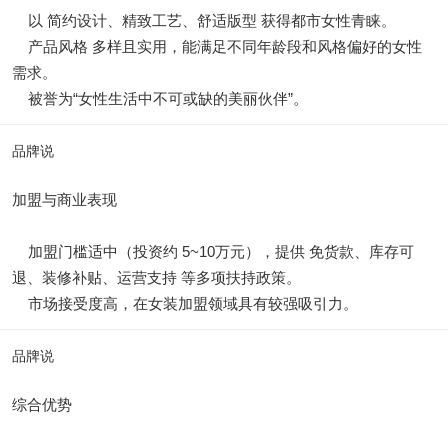
以 简约设计、精致工艺、舒适版型 获得都市女性青睐。
产品风格 多样且实用，能满足不同年龄段和风格偏好的女性
需求。
被誉为“女性生活中不可或缺的美丽伙伴”。
品牌说
加盟与商业表现
加盟门槛适中（投资约 5~10万元），提供 免货款、库存可
退、装修补贴、运营支持 等多项扶持政策。
市场接受度高，在女装加盟领域具有较强吸引力。
品牌说
综合优势