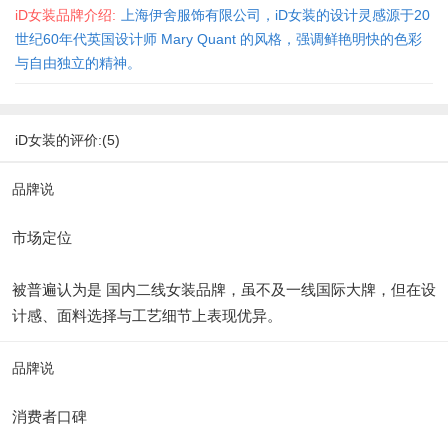
iD女装品牌介绍:
上海伊舍服饰有限公司，iD女装的设计灵感源于20
世纪60年代英国设计师 Mary Quant 的风格，强调鲜艳明快的色彩
与自由独立的精神。
iD女装的评价:(5)
品牌说
市场定位
被普遍认为是 国内二线女装品牌，虽不及一线国际大牌，但在设
计感、面料选择与工艺细节上表现优异。
品牌说
消费者口碑