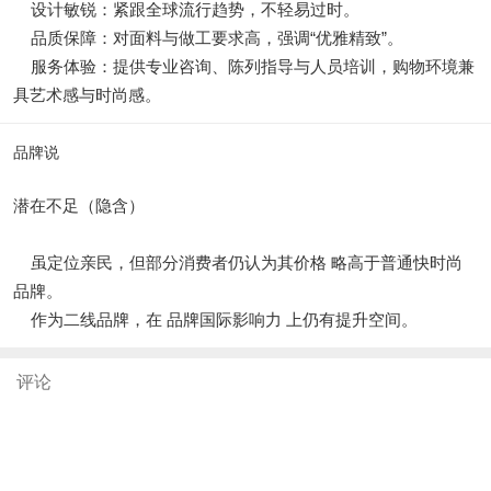
设计敏锐：紧跟全球流行趋势，不轻易过时。
品质保障：对面料与做工要求高，强调“优雅精致”。
服务体验：提供专业咨询、陈列指导与人员培训，购物环境兼
具艺术感与时尚感。
品牌说
潜在不足（隐含）
虽定位亲民，但部分消费者仍认为其价格 略高于普通快时尚
品牌。
作为二线品牌，在 品牌国际影响力 上仍有提升空间。