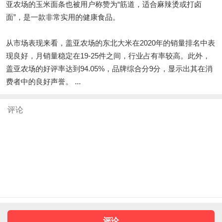
亚农场的玉米面条也被用户称赞为“筋道，适合麻辣烫或打卤
面”，是一款非常实用的健康食品。
从市场表现来看，盖亚农场的东北大米在2020年的销量排名中表
现良好，月销量稳定在19-25件之间，行业占有率较高。此外，
盖亚农场的好评率达到94.05%，品牌综合分9分，显示出其在消
费者中的良好声誉。 ...
评论