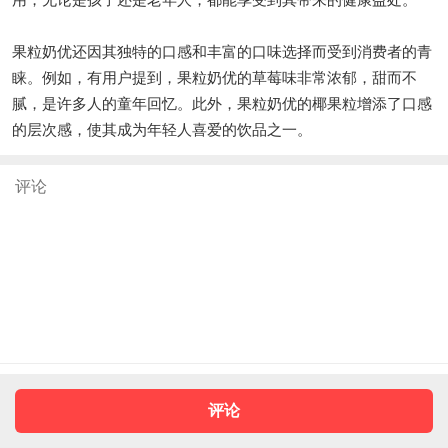
果粒奶优还因其独特的口感和丰富的口味选择而受到消费者的青
睐。例如，有用户提到，果粒奶优的草莓味非常浓郁，甜而不
腻，是许多人的童年回忆。此外，果粒奶优的椰果粒增添了口感
的层次感，使其成为年轻人喜爱的饮品之一。
评论