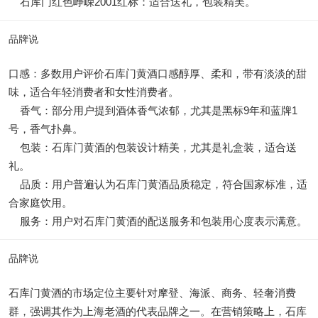
石库门红色峥嵘2001红标：适合送礼，包装精美。
品牌说
口感：多数用户评价石库门黄酒口感醇厚、柔和，带有淡淡的甜
味，适合年轻消费者和女性消费者。
香气：部分用户提到酒体香气浓郁，尤其是黑标9年和蓝牌1
号，香气扑鼻。
包装：石库门黄酒的包装设计精美，尤其是礼盒装，适合送
礼。
品质：用户普遍认为石库门黄酒品质稳定，符合国家标准，适
合家庭饮用。
服务：用户对石库门黄酒的配送服务和包装用心度表示满意。
品牌说
石库门黄酒的市场定位主要针对摩登、海派、商务、轻奢消费
群，强调其作为上海老酒的代表品牌之一。在营销策略上，石库