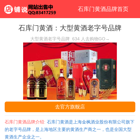
石库门黄酒品牌首页
石库门黄酒：大型黄酒老字号品牌
大型黄酒老字号品牌
634
人去购物GO→
去官方旗舰店
石库门黄酒品牌介绍:
石库门黄酒是上海金枫酒业股份有限公司旗下
的老字号品牌，是上海地区主要的黄酒生产商之一，也是全国大型
黄酒生产企业之一。