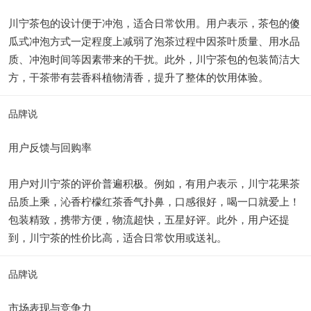
川宁茶包的设计便于冲泡，适合日常饮用。用户表示，茶包的傻
瓜式冲泡方式一定程度上减弱了泡茶过程中因茶叶质量、用水品
质、冲泡时间等因素带来的干扰。此外，川宁茶包的包装简洁大
方，干茶带有芸香科植物清香，提升了整体的饮用体验。
品牌说
用户反馈与回购率
用户对川宁茶的评价普遍积极。例如，有用户表示，川宁花果茶
品质上乘，沁香柠檬红茶香气扑鼻，口感很好，喝一口就爱上！
包装精致，携带方便，物流超快，五星好评。此外，用户还提
到，川宁茶的性价比高，适合日常饮用或送礼。
品牌说
市场表现与竞争力