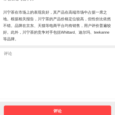
川宁茶在市场上的表现良好，其产品在高端市场中占据一席之
地。根据相关报告，川宁茶的产品价格定位较高，但性价比依然
不错。品牌在京东、天猫等电商平台均有销售，用户评价普遍较
好。此外，川宁茶的竞争对手包括Whittard、迪尔玛、teekanne
等品牌。
评论