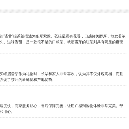
的“雀舌”绿茶被描述为条形紧致、苍绿显霜有花香，口感鲜美醇厚，散发着浓
久、滋味香甜，是一款很不错的口粮茶。峨眉雪芽的红茶则具有明显的蜜薯
买峨眉雪芽作为礼物时，长辈和家人非常喜欢，认为其不仅外观高档，而且
强调了茶叶的新鲜度和产地优势。
速度快，商家服务贴心，售后保障完善，让用户感到购物体验非常完美。部
和用心。