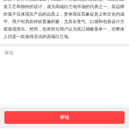
造工艺和独特的设计，成为高端白兰地市场的代表之一。其品牌
价值不仅体现在产品的品质上，更体现在其象征意义和文化内涵
中。用户对其的评价普遍积极，尤其在香气、口感和包装设计方
面表现突出。然而，也有部分用户认为其口感略显单一，但整体
上仍是一款值得尝试的高端白兰地。
评论