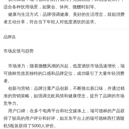
适合各种饮用场景，如聚会、休闲、微醺时刻等。
健康与生活方式：品牌强调健康、美好的生活理念，鼓励消费
者主动分享，符合当下年轻人对低度酒饮的追求。
品牌说
市场反馈与趋势
市场潜力：随着微醺风潮的兴起，低度酒饮市场迅速增长，瑞
可德林凭借其独特的口感和品牌定位，成功吸引了大量年轻消费
者。
创新与营销：品牌注重产品创新，不断推出新口味，并通过精
准的营销策略，如强调北欧风情和健康理念，提升了品牌的市场
竞争力。
用户口碑：在多个电商平台和社交媒体上，瑞可德林的产品获
得了较高的用户评分和好评，如京东平台上的瑞可德林西打酒随
机5瓶装获得了5000人评价。