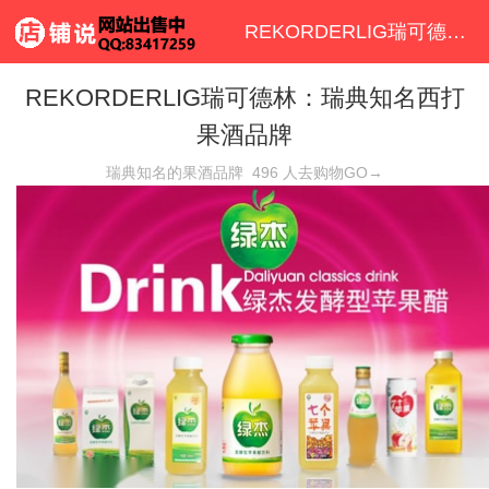
REKORDERLIG瑞可德林西打果酒品牌首页
REKORDERLIG瑞可德林：瑞典知名西打
果酒品牌
瑞典知名的果酒品牌
496
人去购物GO→