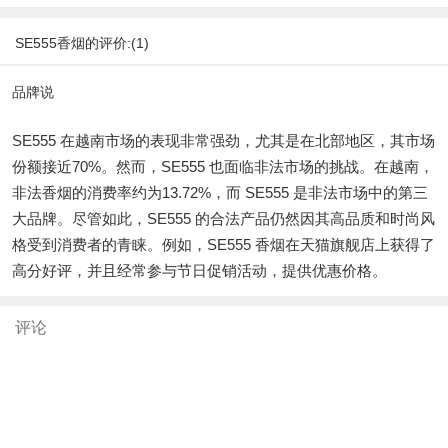
SE555香烟的评价:(1)
品牌说
SE555 在越南市场的表现非常强劲，尤其是在北部地区，其市场
份额接近70%。然而，SE555 也面临非法市场的挑战。在越南，
非法香烟的消费率约为13.72%，而 SE555 是非法市场中的第三
大品牌。尽管如此，SE555 的合法产品仍然因其高品质和时尚风
格受到消费者的青睐。例如，SE555 香烟在天猫旗舰店上获得了
高分好评，并且经常参与节日促销活动，提供优惠价格。