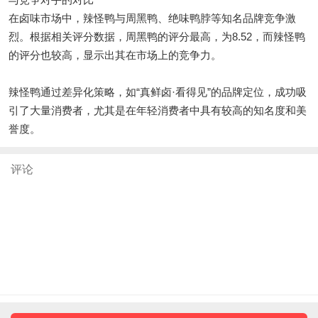
在卤味市场中，辣怪鸭与周黑鸭、绝味鸭脖等知名品牌竞争激
烈。根据相关评分数据，周黑鸭的评分最高，为8.52，而辣怪鸭
的评分也较高，显示出其在市场上的竞争力。
辣怪鸭通过差异化策略，如“真鲜卤·看得见”的品牌定位，成功吸
引了大量消费者，尤其是在年轻消费者中具有较高的知名度和美
誉度。