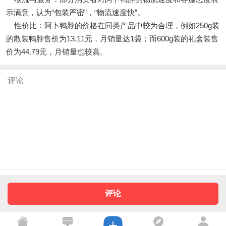
示满意，认为“包装严密”，“物流速度快”。
性价比：阿卜鸭脖的价格在同类产品中较为合理，例如250g装
的散装鸭脖售价为13.11元，月销量达1袋；而600g装的礼盒装售
价为44.79元，月销量也较高。
评论