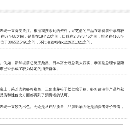
表现一直备受关注。根据我搜索到的资料，采芝斋的产品在消费者中享有较
7至88之间，销量在19至20之间，口碑在2.8至3.45之间，排名在4168至
065至5491之间，环比涨跌幅在-1229至1321之间。
。例如，新加坡前总统王鼎昌、日本富士通总裁大西实、泰国副总理乍都隆
市已经形成了较为稳定的消费群体。
宝上，采芝斋的虾籽鲞鱼、三角麦芽松子松仁粽子糖、虾籽酱油等产品均获
品质和性价比方面都得到了消费者的认可。
表现一直较为出色。无论是从产品质量、品牌影响力还是消费者评价来看，