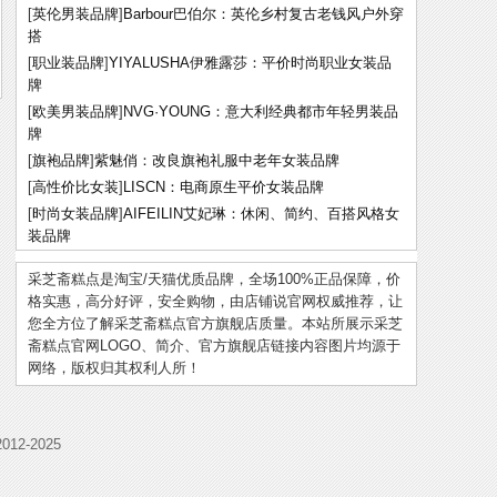
[
英伦男装品牌
]
Barbour巴伯尔：英伦乡村复古老钱风户外穿
搭
[
职业装品牌
]
YIYALUSHA伊雅露莎：平价时尚职业女装品
牌
[
欧美男装品牌
]
NVG·YOUNG：意大利经典都市年轻男装品
牌
[
旗袍品牌
]
紫魅俏：改良旗袍礼服中老年女装品牌
[
高性价比女装
]
LISCN：电商原生平价女装品牌
[
时尚女装品牌
]
AIFEILIN艾妃琳：休闲、简约、百搭风格女
装品牌
采芝斋糕点是淘宝/天猫优质品牌，全场100%正品保障，价
格实惠，高分好评，安全购物，由店铺说官网权威推荐，让
您全方位了解采芝斋糕点官方旗舰店质量。本站所展示采芝
斋糕点官网LOGO、简介、官方旗舰店链接内容图片均源于
网络，版权归其权利人所！
2-2025