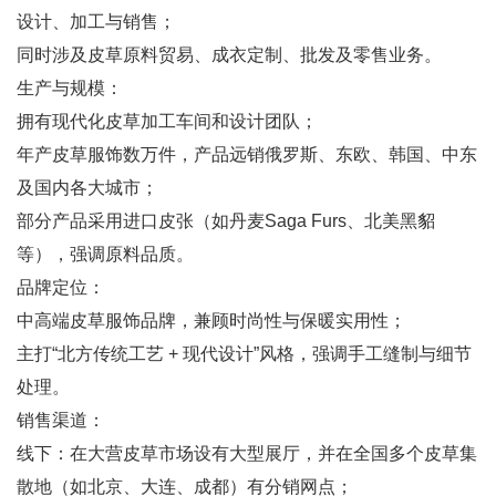
设计、加工与销售；
同时涉及皮草原料贸易、成衣定制、批发及零售业务。
生产与规模：
拥有现代化皮草加工车间和设计团队；
年产皮草服饰数万件，产品远销俄罗斯、东欧、韩国、中东
及国内各大城市；
部分产品采用进口皮张（如丹麦Saga Furs、北美黑貂
等），强调原料品质。
品牌定位：
中高端皮草服饰品牌，兼顾时尚性与保暖实用性；
主打“北方传统工艺 + 现代设计”风格，强调手工缝制与细节
处理。
销售渠道：
线下：在大营皮草市场设有大型展厅，并在全国多个皮草集
散地（如北京、大连、成都）有分销网点；