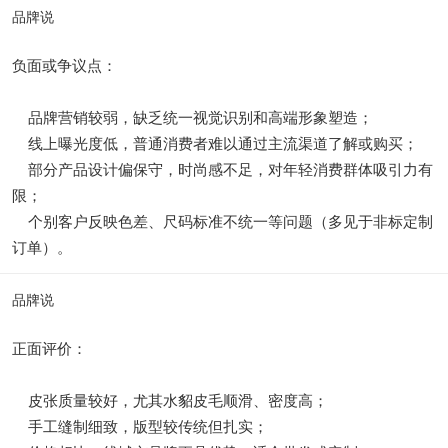
品牌说
负面或争议点：
品牌营销较弱，缺乏统一视觉识别和高端形象塑造；
线上曝光度低，普通消费者难以通过主流渠道了解或购买；
部分产品设计偏保守，时尚感不足，对年轻消费群体吸引力有
限；
个别客户反映色差、尺码标准不统一等问题（多见于非标定制
订单）。
品牌说
正面评价：
皮张质量较好，尤其水貂皮毛顺滑、密度高；
手工缝制细致，版型较传统但扎实；