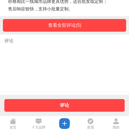
价格相比一线城市品牌更具优势，适合批发或定制；
售后响应较快，支持小批量定制。
查看全部评论(
5
)
评论
首页
十大品牌
发现
我的