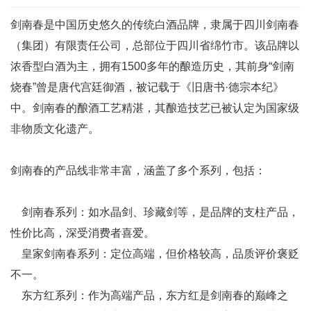
剑南春是中国历史悠久的传统白酒品牌，隶属于四川剑南春
（集团）有限责任公司，总部位于四川省绵竹市。该品牌以
浓香型白酒为主，拥有1500多年的酿造历史，其前身“剑南
烧春”曾是唐代宫廷御酒，被记载于《旧唐书·德宗本纪》
中。剑南春的酿酒工艺精湛，其酿造技艺已被认定为国家级
非物质文化遗产。
剑南春的产品线非常丰富，涵盖了多个系列，包括：
剑南春系列：如水晶剑、珍藏剑等，是品牌的支柱产品，
性价比高，深受消费者喜爱。
皇家剑南春系列：定位高端，但价格较高，品质评价褒贬
不一。
东方红系列：作为高端产品，东方红是剑南春的巅峰之