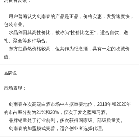
消费者反馈：
用户普遍认为剑南春的产品是正品，价格实惠，发货速度快，
包装专业。
水晶剑因其高性价比，被称为“性价比之王”，适合自饮、送
礼、聚会等多种场合。
东方红虽然价格较高，但其作为纪念酒，具有一定的收藏价
值。
品牌说
市场表现：
剑南春在次高端白酒市场中占据重要地位，2018年和2020年
的市占率分别为21%和20%，仅次于梦之蓝和习酒。
品牌销量处于行业前列，多次获得国家级、部级质量奖。
剑南春的加盟模式完善，适合创业者选择代理。