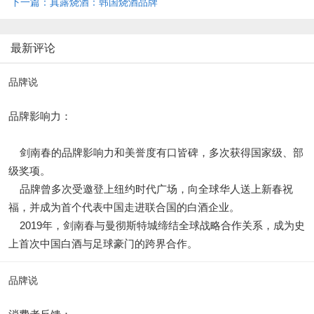
下一篇：真露烧酒：韩国烧酒品牌
最新评论
品牌说
品牌影响力：
剑南春的品牌影响力和美誉度有口皆碑，多次获得国家级、部
级奖项。
品牌曾多次受邀登上纽约时代广场，向全球华人送上新春祝
福，并成为首个代表中国走进联合国的白酒企业。
2019年，剑南春与曼彻斯特城缔结全球战略合作关系，成为史
上首次中国白酒与足球豪门的跨界合作。
品牌说